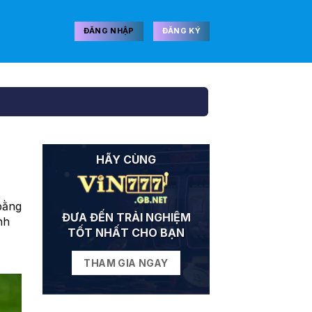
ĐĂNG NHẬP
ĐĂNG KÝ
HÃY CÙNG
bằng
ĐƯA ĐẾN TRẢI NGHIỆM
nh
TỐT NHẤT CHO BẠN
THAM GIA NGAY