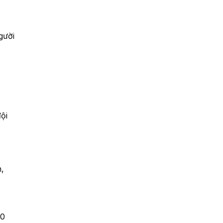
gười
ội
n,
00