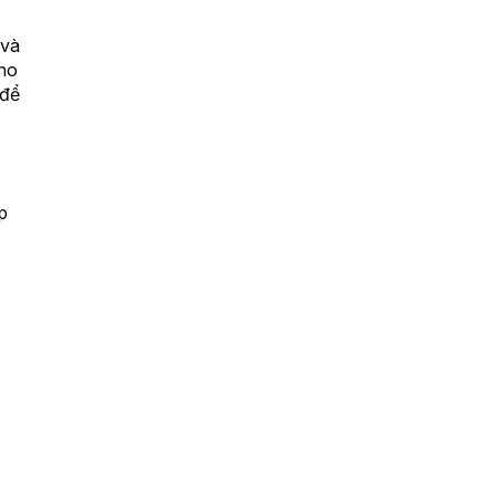
 và
cho
 để
p