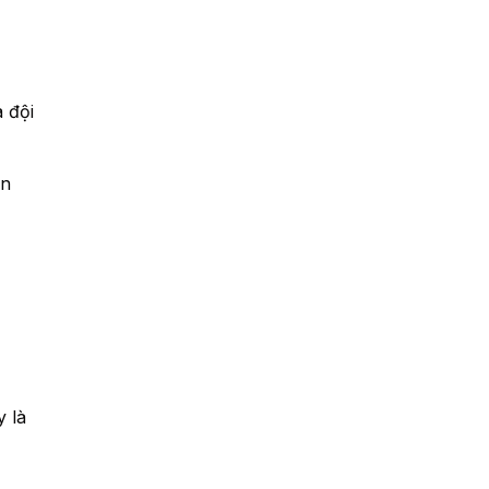
à đội
ẫn
y là