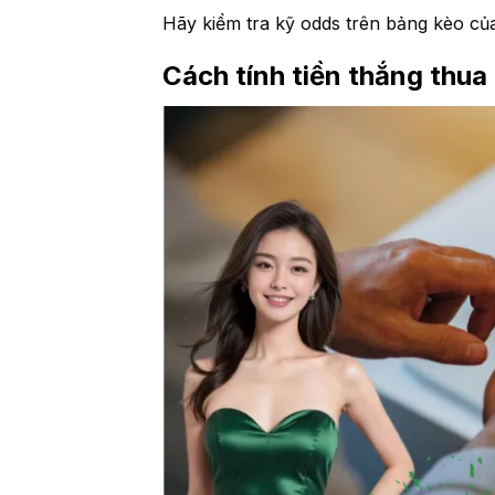
Hãy kiểm tra kỹ odds trên bảng kèo củ
Cách tính tiền thắng thua 