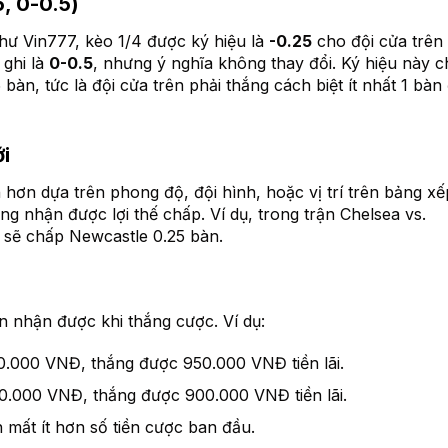
5, 0-0.5)
hư Vin777, kèo 1/4 được ký hiệu là
-0.25
cho đội cửa trên
 ghi là
0-0.5
, nhưng ý nghĩa không thay đổi. Ký hiệu này 
 bàn, tức là đội cửa trên phải thắng cách biệt ít nhất 1 bàn
ới
 hơn dựa trên phong độ, đội hình, hoặc vị trí trên bảng xế
ng nhận được lợi thế chấp. Ví dụ, trong trận Chelsea vs.
ọ sẽ chấp Newcastle 0.25 bàn.
ạn nhận được khi thắng cược. Ví dụ:
00.000 VNĐ, thắng được 950.000 VNĐ tiền lãi.
00.000 VNĐ, thắng được 900.000 VNĐ tiền lãi.
 mất ít hơn số tiền cược ban đầu.