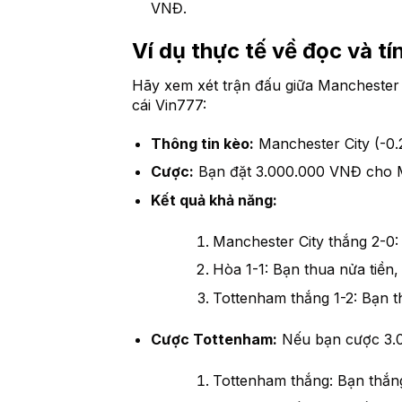
VNĐ.
Ví dụ thực tế về đọc và tí
Hãy xem xét trận đấu giữa Manchester C
cái Vin777:
Thông tin kèo:
Manchester City (-0.
Cược:
Bạn đặt 3.000.000 VNĐ cho M
Kết quả khả năng:
Manchester City thắng 2-0
Hòa 1-1: Bạn thua nửa tiền,
Tottenham thắng 1-2: Bạn 
Cược Tottenham:
Nếu bạn cược 3.
Tottenham thắng: Bạn thắn