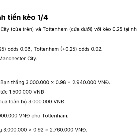
nh tiền kèo 1/4
ity (cửa trên) và Tottenham (cửa dưới) với kèo 0.25 tại n
25) odds 0.98, Tottenham (+0.25) odds 0.92.
anchester City.
: Bạn thắng 3.000.000 x 0.98 = 2.940.000 VNĐ.
 tức 1.500.000 VNĐ.
thua toàn bộ 3.000.000 VNĐ.
000.000 VNĐ cho Tottenham:
g 3.000.000 x 0.92 = 2.760.000 VNĐ.