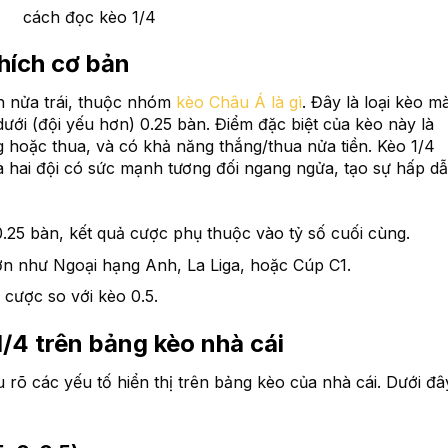
cách đọc kèo 1/4
thích cơ bản
h nửa trái, thuộc nhóm
kèo Châu Á là gì
. Đây là loại kèo m
ưới (đội yếu hơn) 0.25 bàn. Điểm đặc biệt của kèo này là
 hoặc thua, và có khả năng thắng/thua nửa tiền. Kèo 1/4
à hai đội có sức mạnh tương đối ngang ngửa, tạo sự hấp d
.25 bàn, kết quả cược phụ thuộc vào tỷ số cuối cùng.
lớn như Ngoại hạng Anh, La Liga, hoặc Cúp C1.
 cược so với kèo 0.5.
/4 trên bảng kèo nhà cái
 rõ các yếu tố hiển thị trên bảng kèo của nhà cái. Dưới đâ