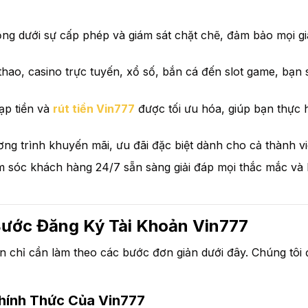
ng dưới sự cấp phép và giám sát chặt chẽ, đảm bảo mọi gi
ao, casino trực tuyến, xổ số, bắn cá đến slot game, bạn sẽ
ạp tiền và
rút tiền Vin777
được tối ưu hóa, giúp bạn thực h
ng trình khuyến mãi, ưu đãi đặc biệt dành cho cả thành viê
sóc khách hàng 24/7 sẵn sàng giải đáp mọi thắc mắc và hỗ
Bước Đăng Ký Tài Khoản Vin777
ạn chỉ cần làm theo các bước đơn giản dưới đây. Chúng tôi đ
hính Thức Của Vin777