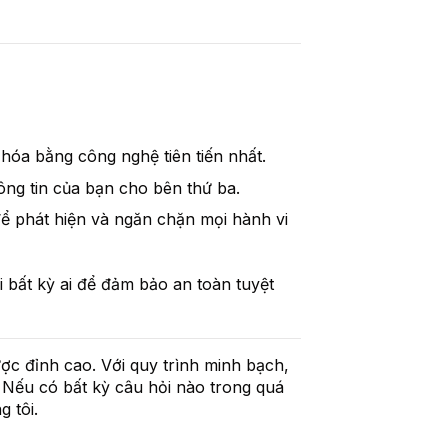
hóa bằng công nghệ tiên tiến nhất.
hông tin của bạn cho bên thứ ba.
để phát hiện và ngăn chặn mọi hành vi
 bất kỳ ai để đảm bảo an toàn tuyệt
ược đỉnh cao. Với quy trình minh bạch,
. Nếu có bất kỳ câu hỏi nào trong quá
 tôi.