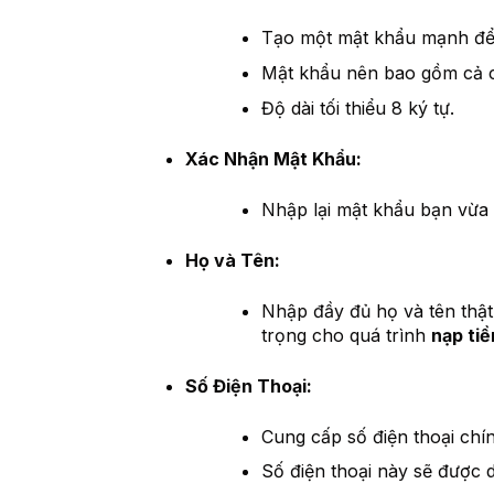
Tạo một mật khẩu mạnh để 
Mật khẩu nên bao gồm cả ch
Độ dài tối thiểu 8 ký tự.
Xác Nhận Mật Khẩu:
Nhập lại mật khẩu bạn vừa 
Họ và Tên:
Nhập đầy đủ họ và tên thật 
trọng cho quá trình
nạp ti
Số Điện Thoại:
Cung cấp số điện thoại chí
Số điện thoại này sẽ được 