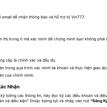
ỉ email để nhận thông báo và hỗ trợ từ Vin777.
n thị trong ô mã xác minh để chứng minh bạn không phải l
ng cấp là chính xác và đầy đủ.
ăn trong quá trình xác minh tài khoản và thực hiện giao dị
ân của chính mình.
Xác Nhận
 kỹ lưỡng các thông tin, hãy đọc kỹ các điều khoản và điề
oản và điều kiện” (hoặc tương tự) và nhấp vào nút
“Đăng K