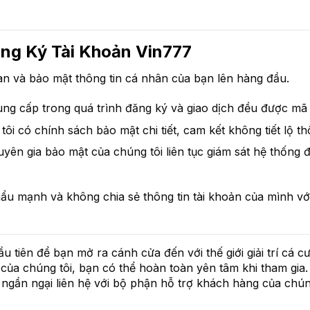
ăng Ký Tài Khoản Vin777
oàn và bảo mật thông tin cá nhân của bạn lên hàng đầu.
ng cấp trong quá trình đăng ký và giao dịch đều được mã 
ôi có chính sách bảo mật chi tiết, cam kết không tiết lộ t
yên gia bảo mật của chúng tôi liên tục giám sát hệ thống 
ẩu mạnh và không chia sẻ thông tin tài khoản của mình với
u tiên để bạn mở ra cánh cửa đến với thế giới giải trí cá c
ũ của chúng tôi, bạn có thể hoàn toàn yên tâm khi tham gia
 ngần ngại liên hệ với bộ phận hỗ trợ khách hàng của chúng