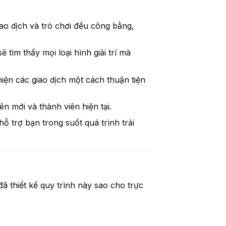
ao dịch và trò chơi đều công bằng,
 tìm thấy mọi loại hình giải trí mà
iện các giao dịch một cách thuận tiện
n mới và thành viên hiện tại.
 trợ bạn trong suốt quá trình trải
ã thiết kế quy trình này sao cho trực