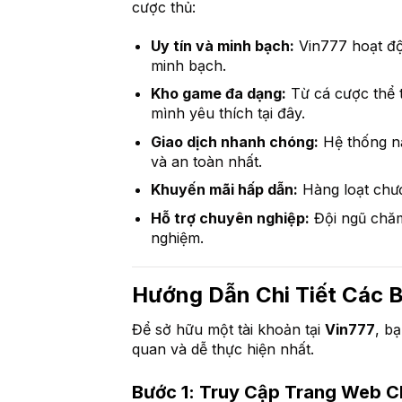
cược thủ:
Uy tín và minh bạch:
Vin777 hoạt độ
minh bạch.
Kho game đa dạng:
Từ cá cược thể th
mình yêu thích tại đây.
Giao dịch nhanh chóng:
Hệ thống n
và an toàn nhất.
Khuyến mãi hấp dẫn:
Hàng loạt chươ
Hỗ trợ chuyên nghiệp:
Đội ngũ chăm 
nghiệm.
Hướng Dẫn Chi Tiết Các 
Để sở hữu một tài khoản tại
Vin777
, b
quan và dễ thực hiện nhất.
Bước 1: Truy Cập Trang Web C