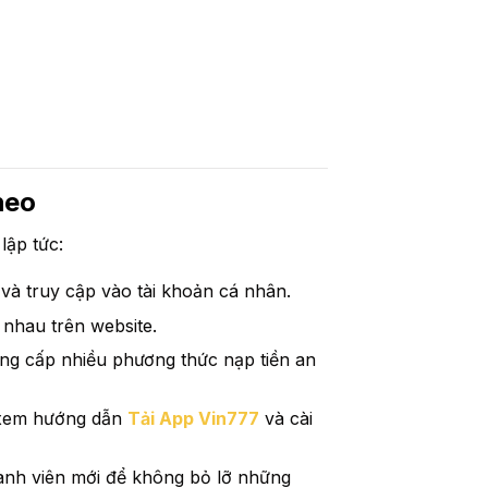
heo
lập tức:
và truy cập vào tài khoản cá nhân.
 nhau trên website.
ng cấp nhiều phương thức nạp tiền an
ể xem hướng dẫn
Tải App Vin777
và cài
ành viên mới để không bỏ lỡ những