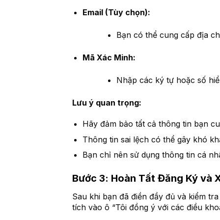
Email (Tùy chọn):
Bạn có thể cung cấp địa ch
Mã Xác Minh:
Nhập các ký tự hoặc số hiể
Lưu ý quan trọng:
Hãy đảm bảo tất cả thông tin bạn cu
Thông tin sai lệch có thể gây khó kh
Bạn chỉ nên sử dụng thông tin cá nh
Bước 3: Hoàn Tất Đăng Ký và 
Sau khi bạn đã điền đầy đủ và kiểm tra
tích vào ô “Tôi đồng ý với các điều kh