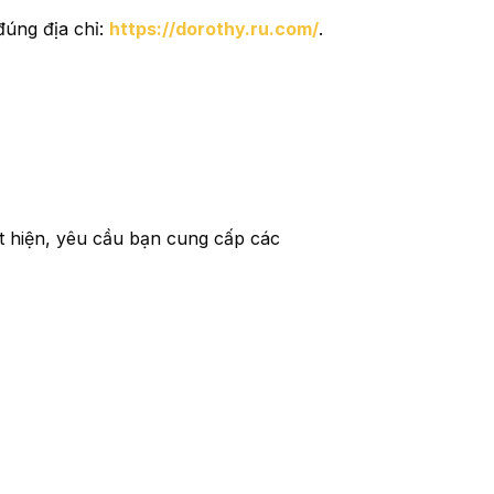
đúng địa chỉ:
https://dorothy.ru.com/
.
t hiện, yêu cầu bạn cung cấp các