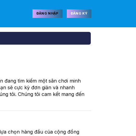
ĐĂNG NHẬP
ĐĂNG KÝ
n đang tìm kiếm một sân chơi minh
ạn sẽ cực kỳ đơn giản và nhanh
chúng tôi. Chúng tôi cam kết mang đến
h lựa chọn hàng đầu của cộng đồng