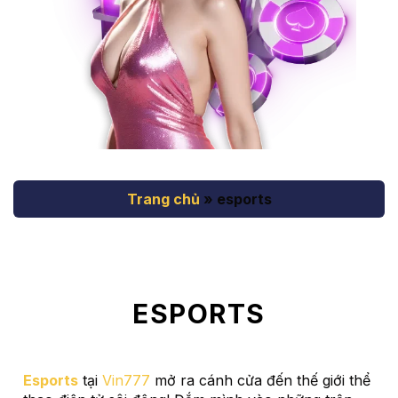
Trang chủ
»
esports
ESPORTS
Esports
tại
Vin777
mở ra cánh cửa đến thế giới thể