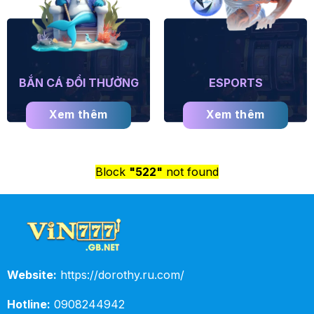
BẮN CÁ ĐỔI THƯỞNG
ESPORTS
Xem thêm
Xem thêm
Block
"522"
not found
Website:
https://dorothy.ru.com/
Hotline:
0908244942