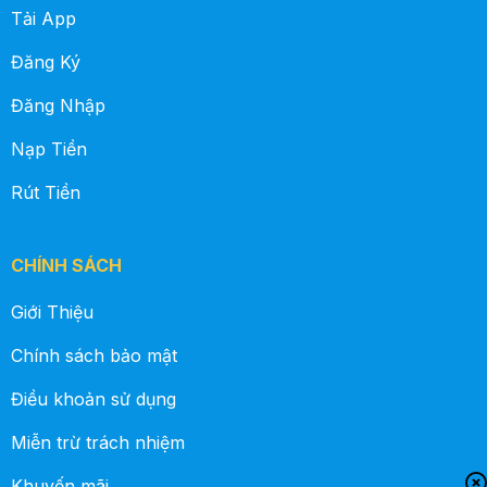
Tải App
Đăng Ký
Đăng Nhập
Nạp Tiền
Rút Tiền
CHÍNH SÁCH
Giới Thiệu
Chính sách bảo mật
Điều khoản sử dụng
Miễn trừ trách nhiệm
Khuyến mãi