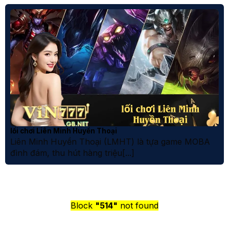
lối chơi Liên Minh Huyền Thoại
Liên Minh Huyền Thoại (LMHT) là tựa game MOBA
đình đám, thu hút hàng triệu[...]
Block
"514"
not found