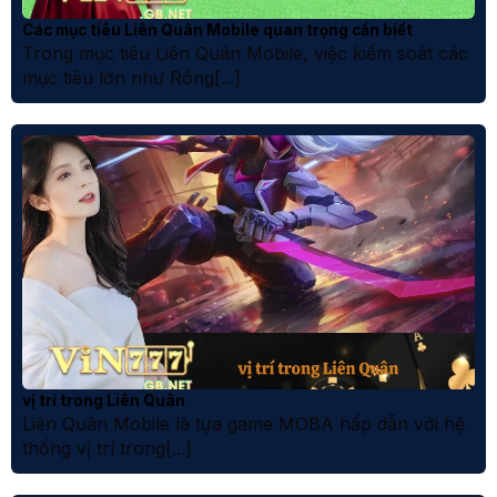
Các mục tiêu Liên Quân Mobile quan trọng cần biết
Trong mục tiêu Liên Quân Mobile, việc kiểm soát các
mục tiêu lớn như Rồng[...]
vị trí trong Liên Quân
Liên Quân Mobile là tựa game MOBA hấp dẫn với hệ
thống vị trí trong[...]