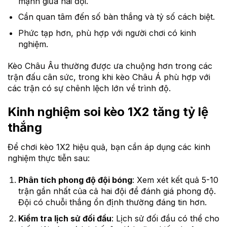
mạnh giữa hai đội.
Cần quan tâm đến số bàn thắng và tỷ số cách biệt.
Phức tạp hơn, phù hợp với người chơi có kinh
nghiệm.
Kèo Châu Âu thường được ưa chuộng hơn trong các
trận đấu cân sức, trong khi kèo Châu Á phù hợp với
các trận có sự chênh lệch lớn về trình độ.
Kinh nghiệm soi kèo 1X2 tăng tỷ lệ
thắng
Để chơi kèo 1X2 hiệu quả, bạn cần áp dụng các kinh
nghiệm thực tiễn sau:
Phân tích phong độ đội bóng
: Xem xét kết quả 5-10
trận gần nhất của cả hai đội để đánh giá phong độ.
Đội có chuỗi thắng ổn định thường đáng tin hơn.
Kiểm tra lịch sử đối đầu
: Lịch sử đối đầu có thể cho