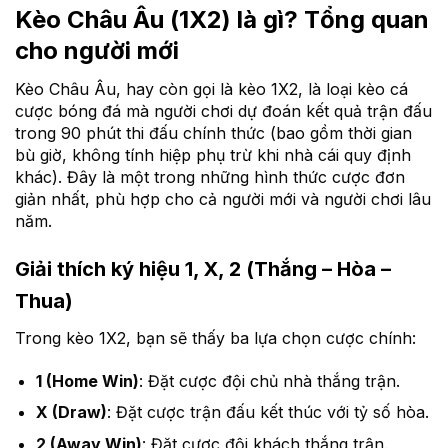
Kèo Châu Âu (1X2) là gì? Tổng quan
cho người mới
Kèo Châu Âu, hay còn gọi là kèo 1X2, là loại kèo cá
cược bóng đá mà người chơi dự đoán kết quả trận đấu
trong 90 phút thi đấu chính thức (bao gồm thời gian
bù giờ, không tính hiệp phụ trừ khi nhà cái quy định
khác). Đây là một trong những hình thức cược đơn
giản nhất, phù hợp cho cả người mới và người chơi lâu
năm.
Giải thích ký hiệu 1, X, 2 (Thắng – Hòa –
Thua)
Trong kèo 1X2, bạn sẽ thấy ba lựa chọn cược chính:
1 (Home Win)
: Đặt cược đội chủ nhà thắng trận.
X (Draw)
: Đặt cược trận đấu kết thúc với tỷ số hòa.
2 (Away Win)
: Đặt cược đội khách thắng trận.