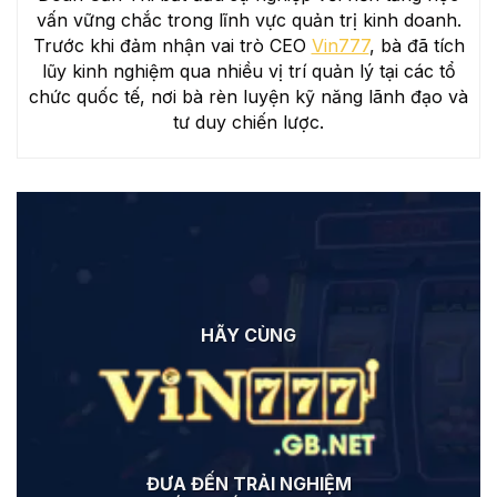
vấn vững chắc trong lĩnh vực quản trị kinh doanh.
Trước khi đảm nhận vai trò CEO
Vin777
, bà đã tích
lũy kinh nghiệm qua nhiều vị trí quản lý tại các tổ
chức quốc tế, nơi bà rèn luyện kỹ năng lãnh đạo và
tư duy chiến lược.
HÃY CÙNG
ĐƯA ĐẾN TRẢI NGHIỆM