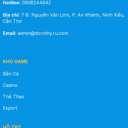
Hotline:
0908244942
Địa chỉ:
7 Đ. Nguyễn Văn Linh, P. An Khánh, Ninh Kiều,
Cần Thơ
Email:
admin@dorothy.ru.com
KHO GAME
Bắn Cá
Casino
Thể Thao
Esport
HỖ TRỢ