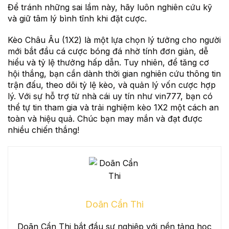
Để tránh những sai lầm này, hãy luôn nghiên cứu kỹ
và giữ tâm lý bình tĩnh khi đặt cược.
Kèo Châu Âu (1X2) là một lựa chọn lý tưởng cho người
mới bắt đầu cá cược bóng đá nhờ tính đơn giản, dễ
hiểu và tỷ lệ thưởng hấp dẫn. Tuy nhiên, để tăng cơ
hội thắng, bạn cần dành thời gian nghiên cứu thông tin
trận đấu, theo dõi tỷ lệ kèo, và quản lý vốn cược hợp
lý. Với sự hỗ trợ từ nhà cái uy tín như vin777, bạn có
thể tự tin tham gia và trải nghiệm kèo 1X2 một cách an
toàn và hiệu quả. Chúc bạn may mắn và đạt được
nhiều chiến thắng!
Doãn Cẩn Thi
Doãn Cẩn Thi bắt đầu sự nghiệp với nền tảng học