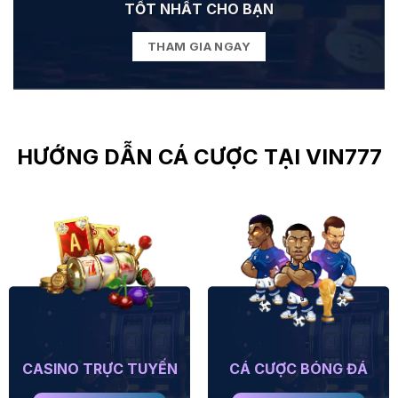
TỐT NHẤT CHO BẠN
THAM GIA NGAY
HƯỚNG DẪN CÁ CƯỢC TẠI VIN777
CASINO TRỰC TUYẾN
CÁ CƯỢC BÓNG ĐÁ