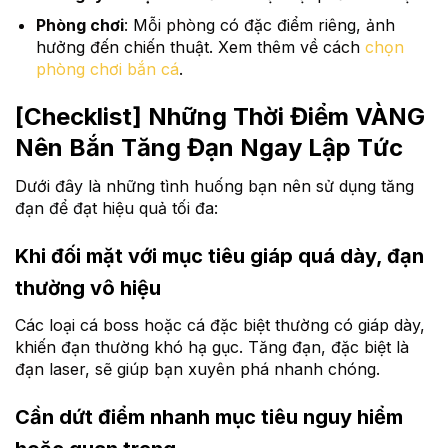
Phòng chơi
: Mỗi phòng có đặc điểm riêng, ảnh
hưởng đến chiến thuật. Xem thêm về cách
chọn
phòng chơi bắn cá
.
[Checklist] Những Thời Điểm VÀNG
Nên Bắn Tăng Đạn Ngay Lập Tức
Dưới đây là những tình huống bạn nên sử dụng tăng
đạn để đạt hiệu quả tối đa:
Khi đối mặt với mục tiêu giáp quá dày, đạn
thường vô hiệu
Các loại cá boss hoặc cá đặc biệt thường có giáp dày,
khiến đạn thường khó hạ gục. Tăng đạn, đặc biệt là
đạn laser, sẽ giúp bạn xuyên phá nhanh chóng.
Cần dứt điểm nhanh mục tiêu nguy hiểm