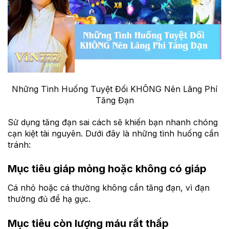
Những Tình Huống Tuyệt Đối KHÔNG Nên Lãng Phí
Tăng Đạn
Sử dụng tăng đạn sai cách sẽ khiến bạn nhanh chóng
cạn kiệt tài nguyên. Dưới đây là những tình huống cần
tránh:
Mục tiêu giáp mỏng hoặc không có giáp
Cá nhỏ hoặc cá thường không cần tăng đạn, vì đạn
thường đủ để hạ gục.
Mục tiêu còn lượng máu rất thấp