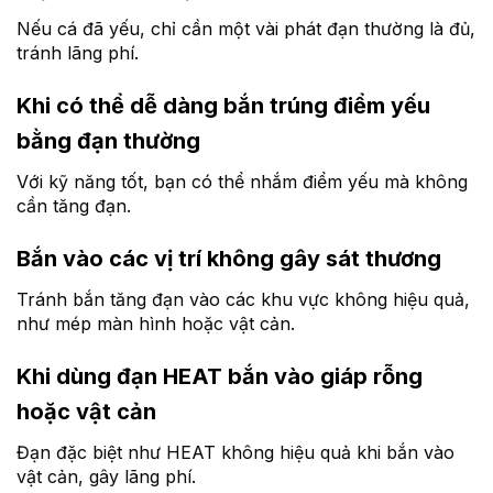
Nếu cá đã yếu, chỉ cần một vài phát đạn thường là đủ,
tránh lãng phí.
Khi có thể dễ dàng bắn trúng điểm yếu
bằng đạn thường
Với kỹ năng tốt, bạn có thể nhắm điểm yếu mà không
cần tăng đạn.
Bắn vào các vị trí không gây sát thương
Tránh bắn tăng đạn vào các khu vực không hiệu quả,
như mép màn hình hoặc vật cản.
Khi dùng đạn HEAT bắn vào giáp rỗng
hoặc vật cản
Đạn đặc biệt như HEAT không hiệu quả khi bắn vào
vật cản, gây lãng phí.