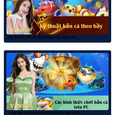
Kỹ thuật bắn cá theo bầy hiệu quả cao
Trải nghiệm chơi bắn cá trên PC tốt nhất.