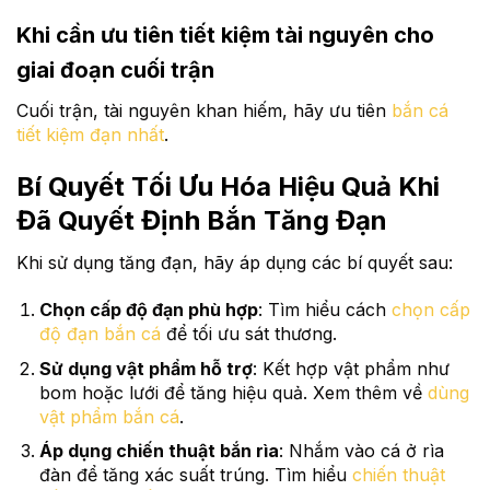
Khi cần ưu tiên tiết kiệm tài nguyên cho
giai đoạn cuối trận
Cuối trận, tài nguyên khan hiếm, hãy ưu tiên
bắn cá
tiết kiệm đạn nhất
.
Bí Quyết Tối Ưu Hóa Hiệu Quả Khi
Đã Quyết Định Bắn Tăng Đạn
Khi sử dụng tăng đạn, hãy áp dụng các bí quyết sau:
Chọn cấp độ đạn phù hợp
: Tìm hiểu cách
chọn cấp
độ đạn bắn cá
để tối ưu sát thương.
Sử dụng vật phẩm hỗ trợ
: Kết hợp vật phẩm như
bom hoặc lưới để tăng hiệu quả. Xem thêm về
dùng
vật phẩm bắn cá
.
Áp dụng chiến thuật bắn rìa
: Nhắm vào cá ở rìa
đàn để tăng xác suất trúng. Tìm hiểu
chiến thuật