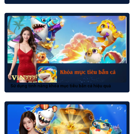
Sử dụng tính năng khóa mục tiêu bắn cá hiệu quả