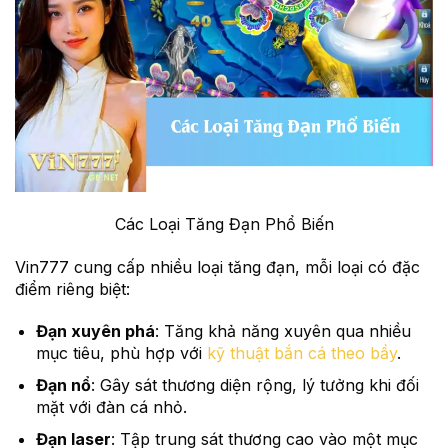
Các Loại Tăng Đạn Phổ Biến
Vin777 cung cấp nhiều loại tăng đạn, mỗi loại có đặc
điểm riêng biệt:
Đạn xuyên phá
: Tăng khả năng xuyên qua nhiều
mục tiêu, phù hợp với
kỹ thuật bắn cá theo bầy
.
Đạn nổ
: Gây sát thương diện rộng, lý tưởng khi đối
mặt với đàn cá nhỏ.
Đạn laser
: Tập trung sát thương cao vào một mục