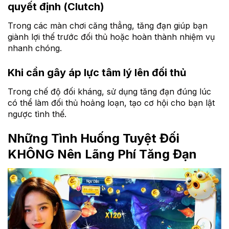
quyết định (Clutch)
Trong các màn chơi căng thẳng, tăng đạn giúp bạn
giành lợi thế trước đối thủ hoặc hoàn thành nhiệm vụ
nhanh chóng.
Khi cần gây áp lực tâm lý lên đối thủ
Trong chế độ đối kháng, sử dụng tăng đạn đúng lúc
có thể làm đối thủ hoảng loạn, tạo cơ hội cho bạn lật
ngược tình thế.
Những Tình Huống Tuyệt Đối
KHÔNG Nên Lãng Phí Tăng Đạn