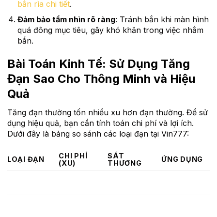
bắn rìa chi tiết
.
Đảm bảo tầm nhìn rõ ràng
: Tránh bắn khi màn hình
quá đông mục tiêu, gây khó khăn trong việc nhắm
bắn.
Bài Toán Kinh Tế: Sử Dụng Tăng
Đạn Sao Cho Thông Minh và Hiệu
Quả
Tăng đạn thường tốn nhiều xu hơn đạn thường. Để sử
dụng hiệu quả, bạn cần tính toán chi phí và lợi ích.
Dưới đây là bảng so sánh các loại đạn tại Vin777:
CHI PHÍ
SÁT
LOẠI ĐẠN
ỨNG DỤNG
(XU)
THƯƠNG
Cá nhỏ, đàn
Đạn Thường
10
Thấp
cá
Đạn Xuyên
Cá trung, đàn
50
Trung bình
Phá
cá